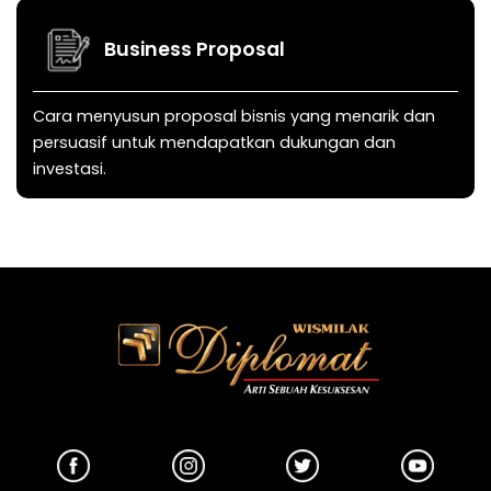
Business Proposal
Cara menyusun proposal bisnis yang menarik dan
persuasif untuk mendapatkan dukungan dan
investasi.