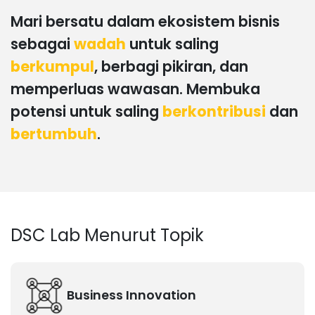
Mari bersatu dalam ekosistem bisnis
sebagai
wadah
untuk saling
berkumpul
, berbagi pikiran, dan
memperluas wawasan. Membuka
potensi untuk saling
berkontribusi
dan
bertumbuh
.
DSC Lab Menurut Topik
Business Innovation