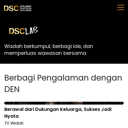
Wadah berkumpul, berbagi ide, dan
memperluas wawasan bersama
Berbagi Pengalaman dengan
DEN
Berawal dari Dukungan Keluarga, Sukses Jadi
Nyata
Tri Widati