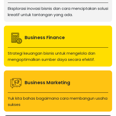
Eksplorasi inovasi bisnis dan cara menciptakan solusi
kreatif untuk tantangan yang ada.
Business Finance
Strategi keuangan bisnis untuk mengelola dan
mengoptimalkan sumber daya secara efektif.
Business Marketing
Yuk kita bahas bagaimana cara membangun usaha
sukses