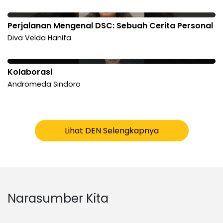
Perjalanan Mengenal DSC: Sebuah Cerita Personal
Diva Velda Hanifa
Kolaborasi
Andromeda Sindoro
Lihat DEN Selengkapnya
Narasumber Kita