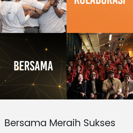
Bersama Meraih Sukses